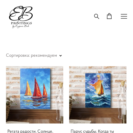
Сортировка:
рекомендуем
Регата радости. Солнце,
Парус судьбы. Когда ты