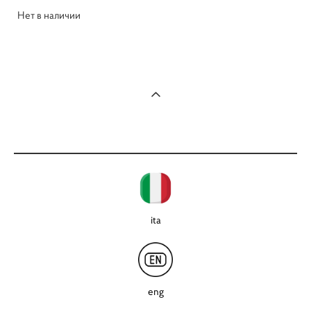
Нет в наличии
ita
eng