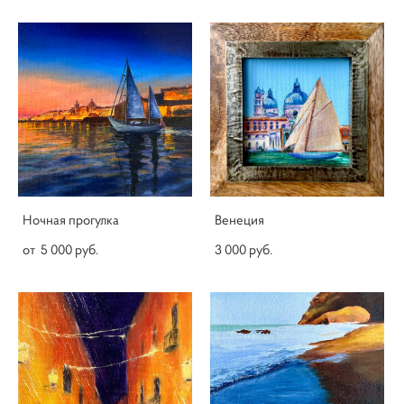
Ночная прогулка
Венеция
от 5 000 pуб.
3 000 pуб.