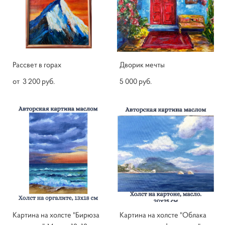
Рассвет в горах
Дворик мечты
от 3 200 pуб.
5 000 pуб.
Картина на холсте "Бирюза
Картина на холсте "Облака