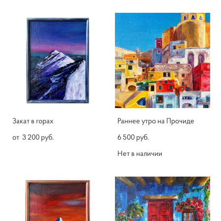
Закат в горах
Раннее утро на Прочиде
от 3 200 pуб.
6 500 pуб.
Нет в наличии