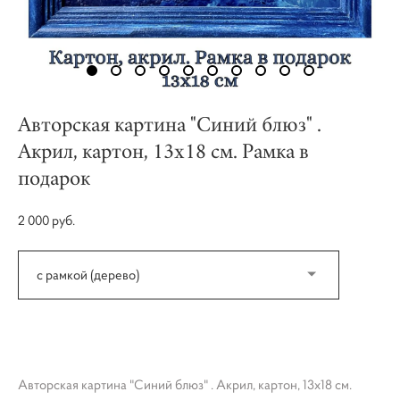
Авторская картина "Синий блюз" .
Акрил, картон, 13х18 см. Рамка в
подарок
2 000 pуб.
с рамкой (дерево)
КУПИТЬ
Авторская картина "Синий блюз" . Акрил, картон, 13х18 см.