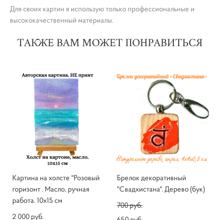
Для своих картин я использую только профессиональные и
высококачественный материалы.
ТАКЖЕ ВАМ МОЖЕТ ПОНРАВИТЬСЯ
Картина на холсте "Розовый
Брелок декоративный
горизонт . Масло, ручная
"Свадхистана". Дерево (бук)
работа. 10х15 см
700 pуб.
2 000 pуб.
650 pуб.