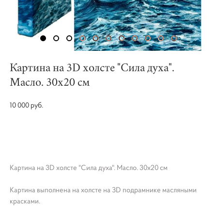
Картина на 3D холсте "Сила духа".
Масло. 30х20 см
10 000 pуб.
КУПИТЬ
Картина на 3D холсте "Сила духа". Масло. 30х20 см
Картина выполнена на холсте на ЗD подрамнике масляными
красками.