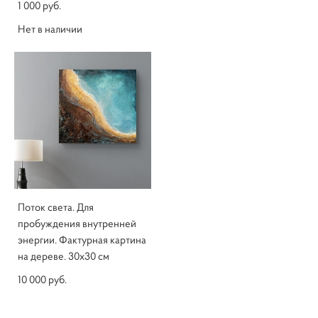
1 000 pуб.
Нет в наличии
Поток света. Для
пробуждения внутренней
энергии. Фактурная картина
на дереве. 30х30 см
10 000 pуб.