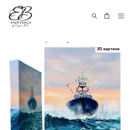
3D картина