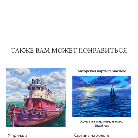
ТАКЖЕ ВАМ МОЖЕТ ПОНРАВИТЬСЯ
У причала
Картина на холсте