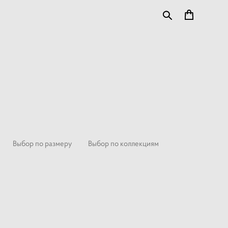
Выбор по размеру
Выбор по коллекциям