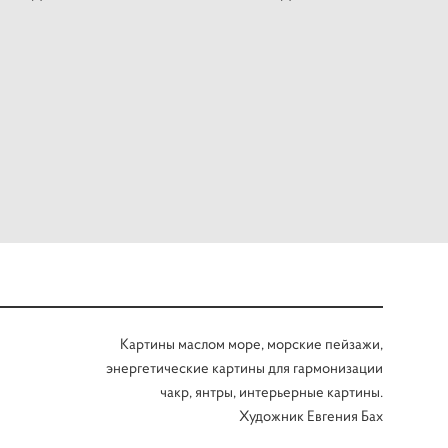
Картины маслом море, морские пейзажи,
энергетические картины для гармонизации
чакр, янтры, интерьерные картины.
Художник Евгения Бах