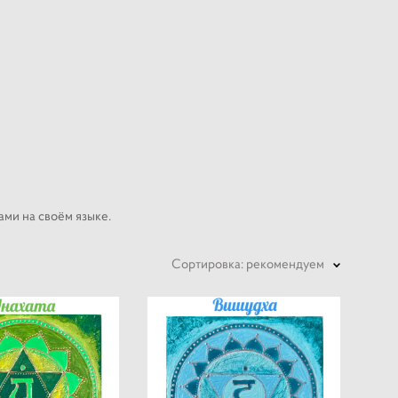
ами на своём языке.
Сортировка:
рекомендуем