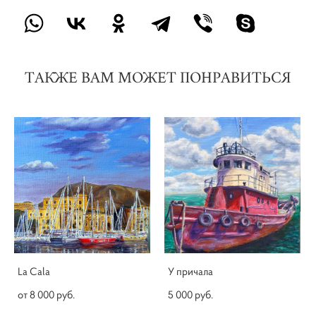
ТАКЖЕ ВАМ МОЖЕТ ПОНРАВИТЬСЯ
La Cala
У причала
от 8 000 pуб.
5 000 pуб.