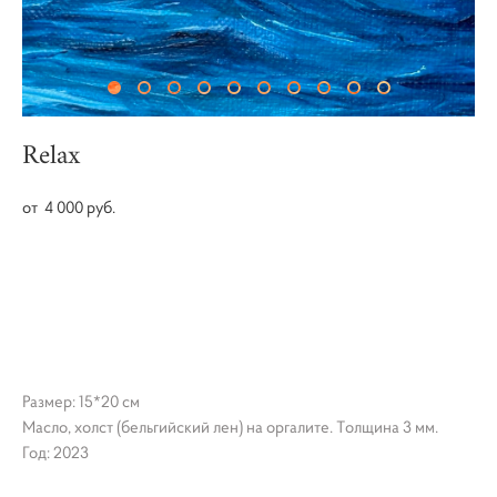
Relax
от 4 000 pуб.
НЕТ В НАЛИЧИИ
Размер: 15*20 см
Масло, холст (бельгийский лен) на оргалите. Толщина 3 мм.
Год: 2023