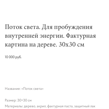
Поток света. Для пробуждения
внутренней энергии. Фактурная
картина на дереве. 30х30 см
10 000 pуб.
КУПИТЬ
Название: «Поток света»
Размер: 30×30 см
Материалы: дерево, акрил, фактурная паста, защитный лак