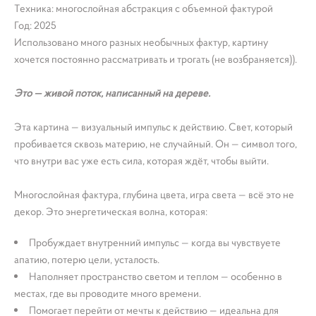
Техника: многослойная абстракция с объемной фактурой
Год: 2025
Использовано много разных необычных фактур, картину
хочется постоянно рассматривать и трогать (не возбраняется)).
Это — живой поток, написанный на дереве.
Эта картина — визуальный импульс к действию. Свет, который
пробивается сквозь материю, не случайный. Он — символ того,
что внутри вас уже есть сила, которая ждёт, чтобы выйти.
Многослойная фактура, глубина цвета, игра света — всё это не
декор. Это энергетическая волна, которая:
Пробуждает внутренний импульс — когда вы чувствуете
апатию, потерю цели, усталость.
Наполняет пространство светом и теплом — особенно в
местах, где вы проводите много времени.
Помогает перейти от мечты к действию — идеальна для