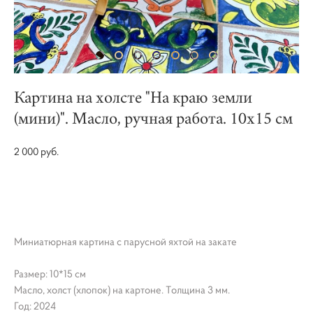
Картина на холсте "На краю земли
(мини)". Масло, ручная работа. 10х15 см
2 000 pуб.
КУПИТЬ
Миниатюрная картина с парусной яхтой на закате
Размер: 10*15 см
Масло, холст (хлопок) на картоне. Толщина 3 мм.
Год: 2024