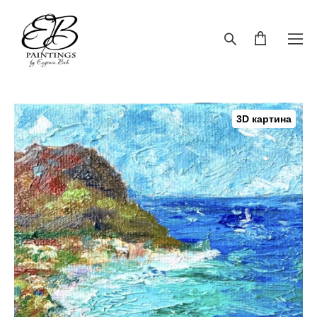
3D картина