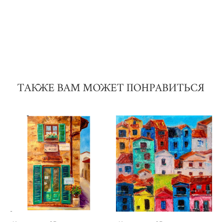
ТАКЖЕ ВАМ МОЖЕТ ПОНРАВИТЬСЯ