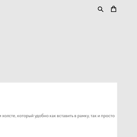
холсте, который удобно как вставить в рамку, так и просто