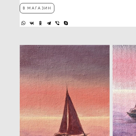
В МАГАЗИН