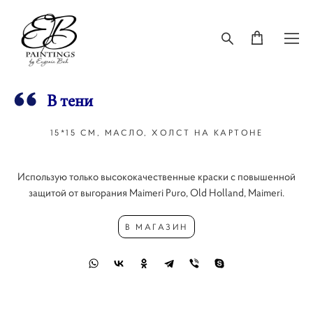
В тени
15*15 СМ, МАСЛО, ХОЛСТ НА КАРТОНЕ
Использую только высококачественные краски с повышенной
защитой от выгорания Maimeri Puro, Old Holland, Maimeri.
В МАГАЗИН