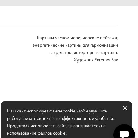
Картины маслом море, морские пейзажи,
энергетические картины для гармонизации
чакр, янтры, интерьерные картины.
Художник Евгения Бах
Наш сайт использует файлы cookie чтобы улучшить
работу сайта, повысить его эффективность и удобство.
Продолжая использовать сайт, вы соглашаетесь на
использование файлов cookie.