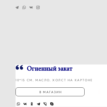
Огненный закат
10*15 СМ, МАСЛО, ХОЛСТ НА КАРТОНЕ
В МАГАЗИН