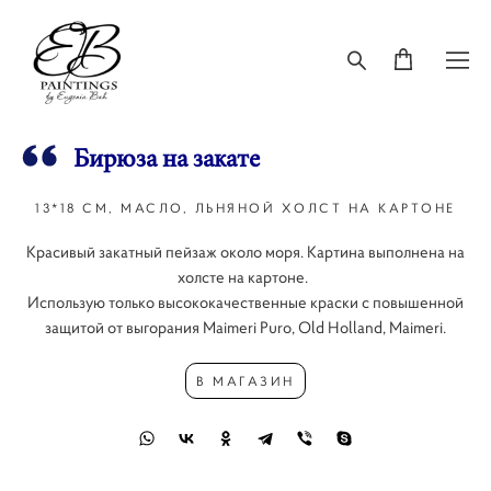
Бирюза на закате
13*18 СМ, МАСЛО, ЛЬНЯНОЙ ХОЛСТ НА КАРТОНЕ
Красивый закатный пейзаж около моря. Картина выполнена на
холсте на картоне.
Использую только высококачественные краски с повышенной
защитой от выгорания Maimeri Puro, Old Holland, Maimeri.
В МАГАЗИН