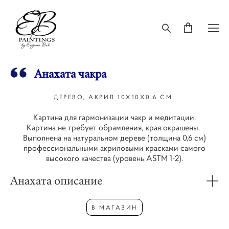
Анахата чакра
ДЕРЕВО, АКРИЛ 10Х10Х0,6 СМ
Картина для гармонизации чакр и медитации.
Картина не требует обрамления, края окрашены.
Выполнена на натуральном дереве (толщина 0,6 см)
профессиональными акриловыми красками самого
высокого качества (уровень ASTM 1-2).
Анахата описание
В МАГАЗИН