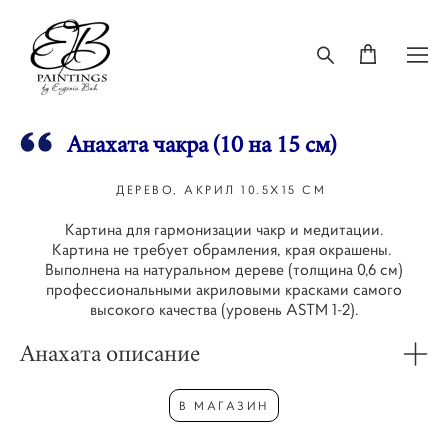
Анахата чакра (10 на 15 см)
ДЕРЕВО, АКРИЛ 10.5Х15 СМ
Картина для гармонизации чакр и медитации.
Картина не требует обрамления, края окрашены.
Выполнена на натуральном дереве (толщина 0,6 см)
профессиональными акриловыми красками самого
высокого качества (уровень ASTM 1-2).
Анахата описание
В МАГАЗИН